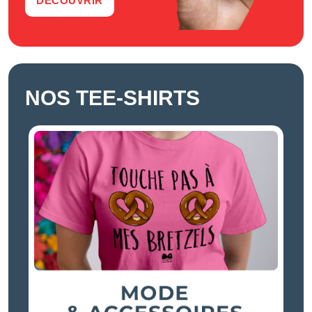
DÉCOUVRIR
NOS TEE-SHIRTS