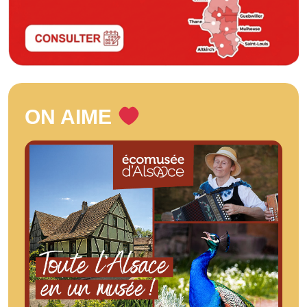
ON AIME