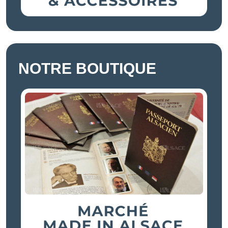
NOTRE BOUTIQUE