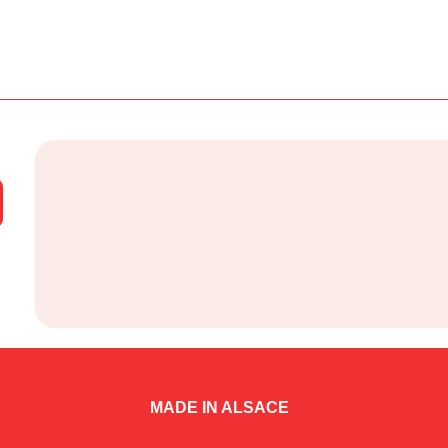
MADE IN ALSACE