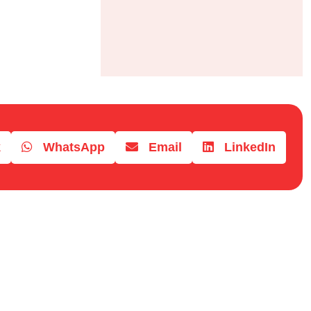
k
WhatsApp
Email
LinkedIn