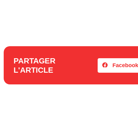
PARTAGER
Faceboo
L'ARTICLE