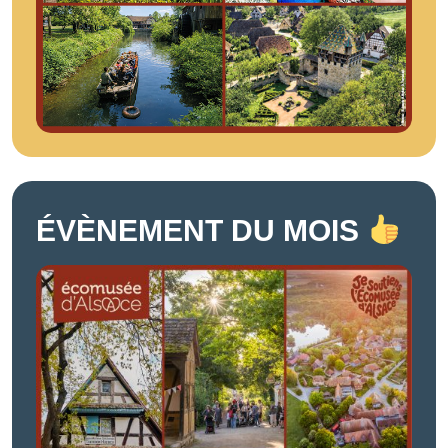
ÉVÈNEMENT DU MOIS