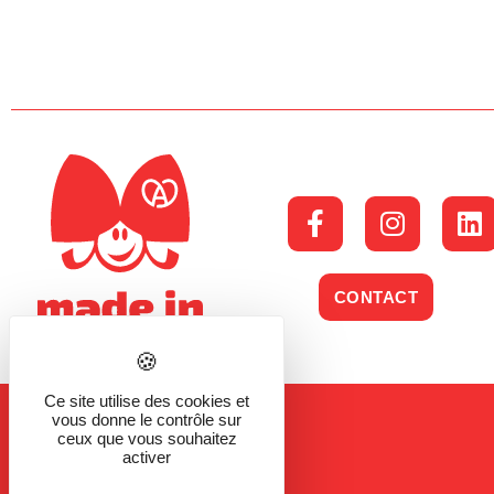
CONTACT
Ce site utilise des cookies et
vous donne le contrôle sur
ceux que vous souhaitez
activer