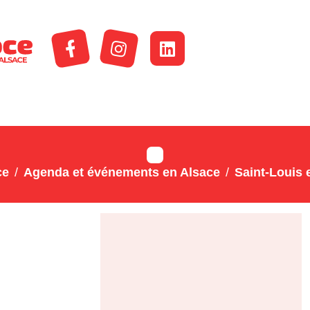
ce
Agenda et événements en Alsace
Saint-Louis 