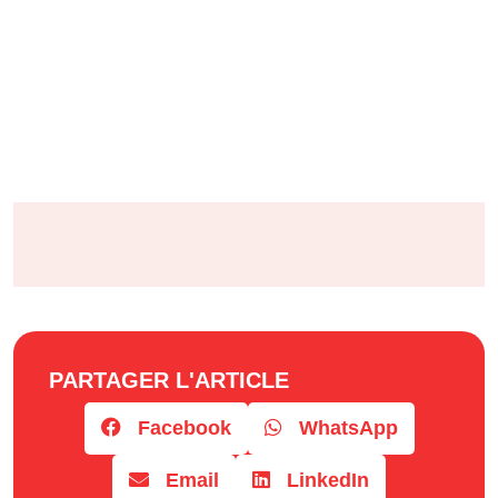
PARTAGER L'ARTICLE
Facebook
WhatsApp
Email
LinkedIn