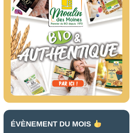
ÉVÈNEMENT DU MOIS