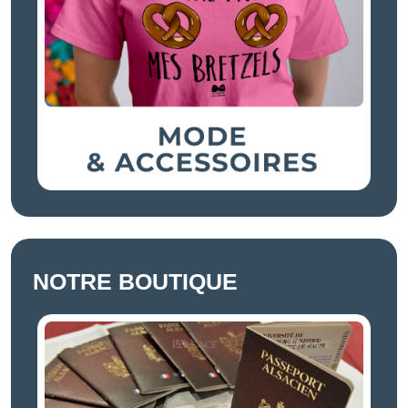
NOTRE BOUTIQUE