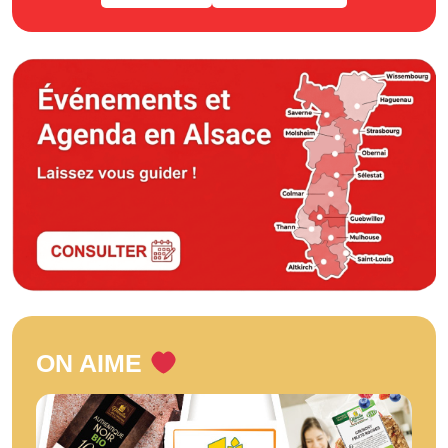
ON AIME