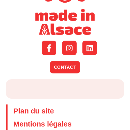
CONTACT
Plan du site
Mentions légales