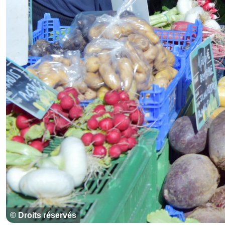
© Droits réservés