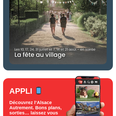
APPLI
Découvrez l’Alsace
Autrement. Bons plans,
sorties… laissez vous