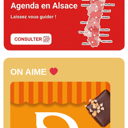
ON AIME