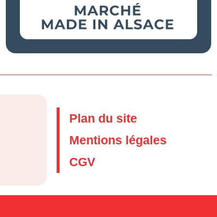
Plan du site
Mentions légales
CGV