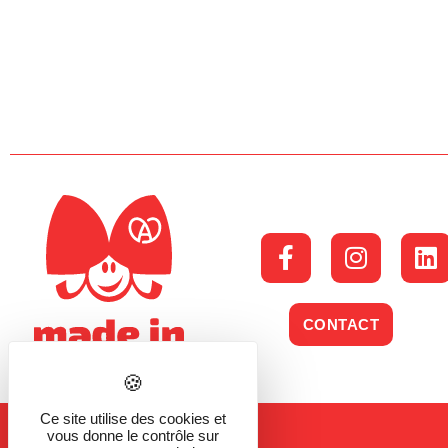
CONTACT
Ce site utilise des cookies et
vous donne le contrôle sur