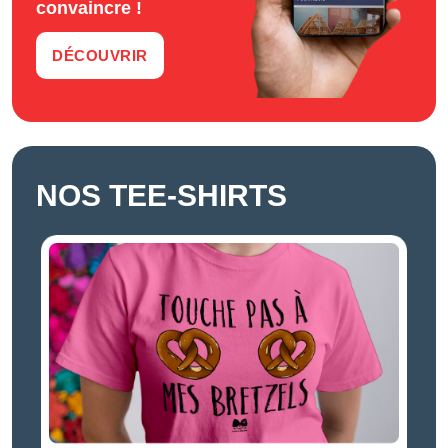
convaincre !
DÉCOUVRIR
NOS TEE-SHIRTS