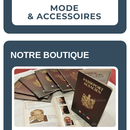
NOTRE BOUTIQUE