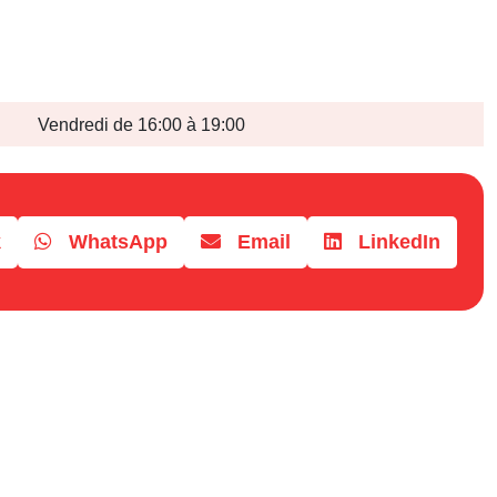
Vendredi de 16:00 à 19:00
k
WhatsApp
Email
LinkedIn