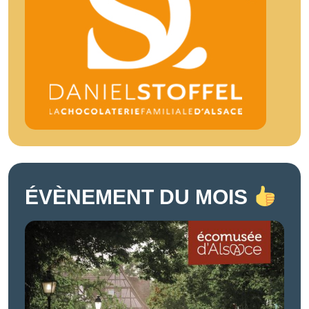
ÉVÈNEMENT DU MOIS