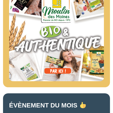
ÉVÈNEMENT DU MOIS