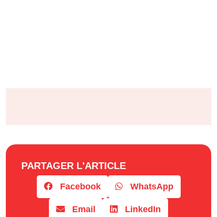
PARTAGER L'ARTICLE
Facebook
WhatsApp
Email
LinkedIn