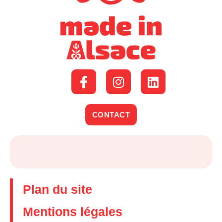
CONTACT
Plan du site
Mentions légales