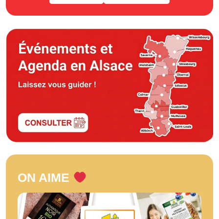
ON AIME