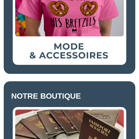
NOTRE BOUTIQUE