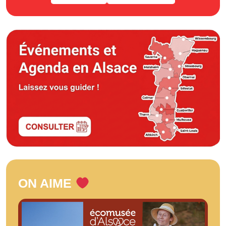
ON AIME