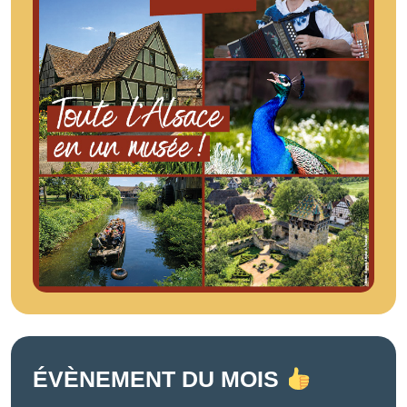
ÉVÈNEMENT DU MOIS