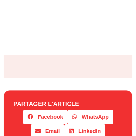
PARTAGER L'ARTICLE
Facebook
WhatsApp
Email
LinkedIn