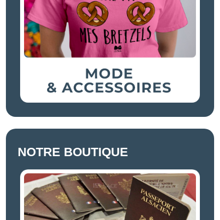
NOTRE BOUTIQUE