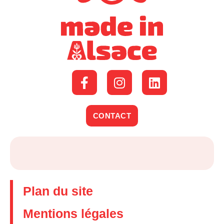
CONTACT
Plan du site
Mentions légales