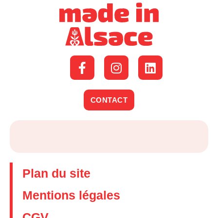
CONTACT
Plan du site
Mentions légales
CGV