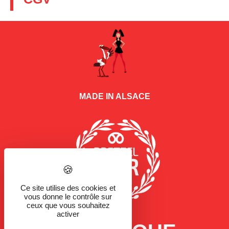
MADE IN ALSACE
Ce site utilise des cookies et
vous donne le contrôle sur
ceux que vous souhaitez
activer