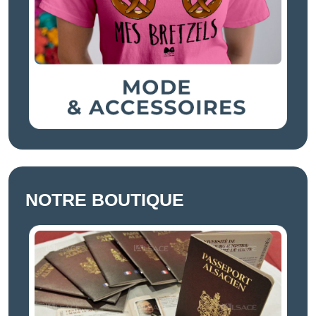
NOTRE BOUTIQUE