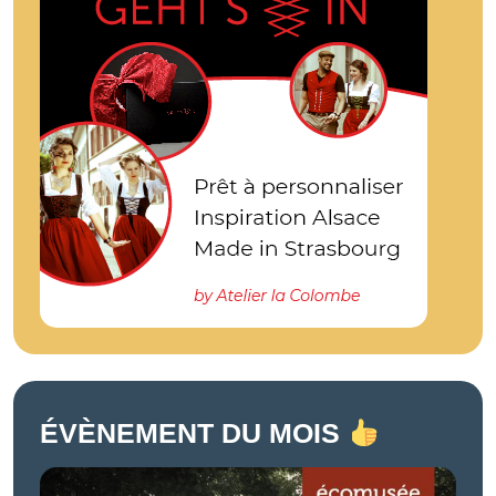
ÉVÈNEMENT DU MOIS