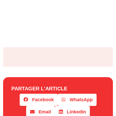
PARTAGER L'ARTICLE
Facebook
WhatsApp
Email
LinkedIn