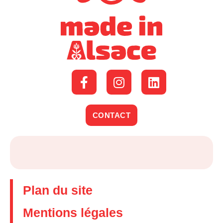
CONTACT
Plan du site
Mentions légales