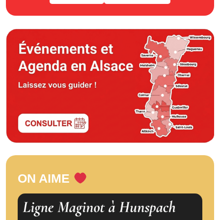
ON AIME