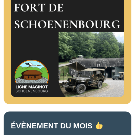
ÉVÈNEMENT DU MOIS