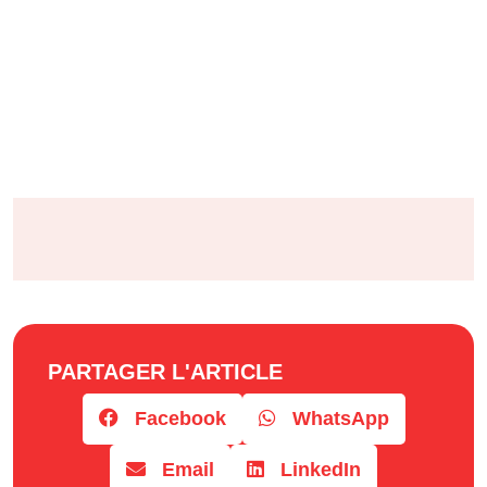
PARTAGER L'ARTICLE
Facebook
WhatsApp
Email
LinkedIn