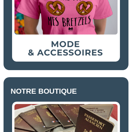
NOTRE BOUTIQUE