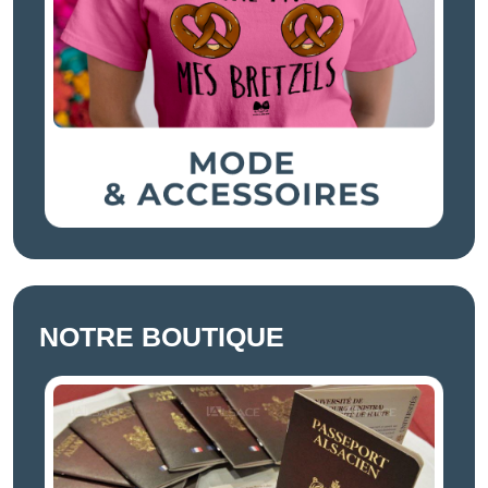
NOTRE BOUTIQUE