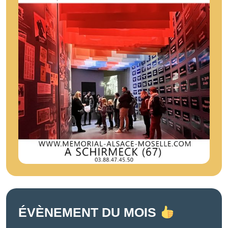
ÉVÈNEMENT DU MOIS