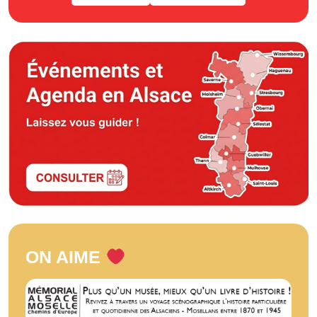
ON AIME