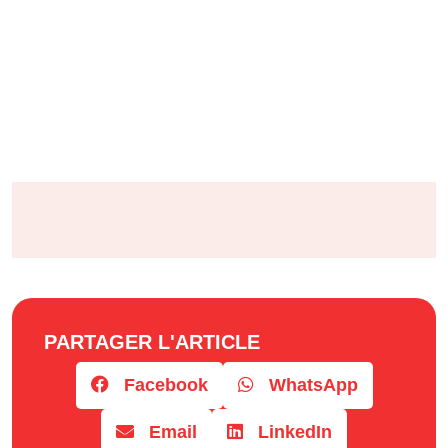
PARTAGER L'ARTICLE
Facebook
WhatsApp
Email
LinkedIn