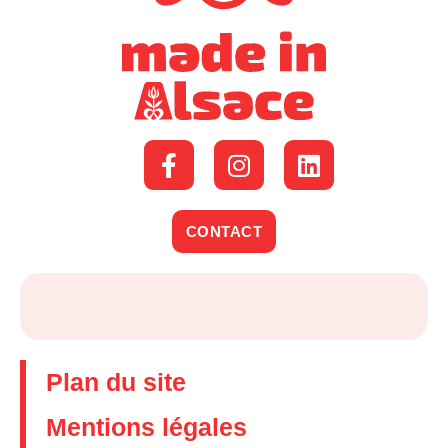
CONTACT
Plan du site
Mentions légales