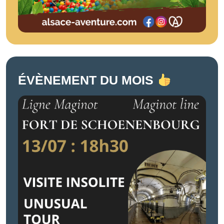
ÉVÈNEMENT DU MOIS