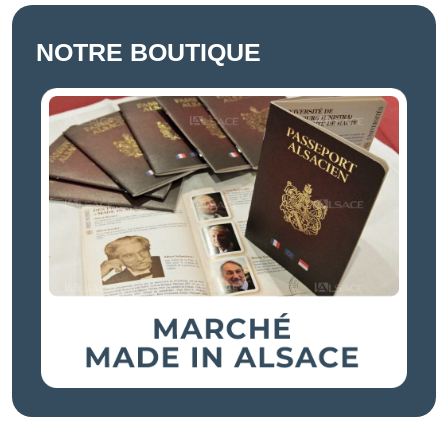
NOTRE BOUTIQUE