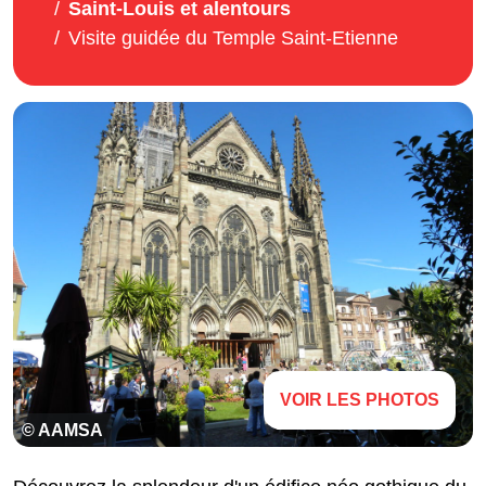
Saint-Louis et alentours
Visite guidée du Temple Saint-Etienne
VOIR LES PHOTOS
© AAMSA