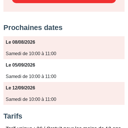
Prochaines dates
Période
Le 08/08/2026
Jours
Samedi de 10:00 à 11:00
Horaires
Le 05/09/2026
Samedi de 10:00 à 11:00
Le 12/09/2026
Samedi de 10:00 à 11:00
Tarifs