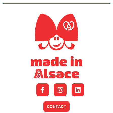
CONTACT