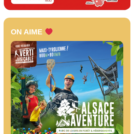
ON AIME