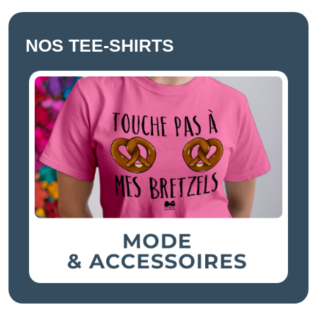
NOS TEE-SHIRTS