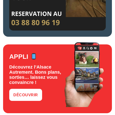
APPLI
Découvrez l’Alsace
Autrement. Bons plans,
sorties… laissez vous
convaincre !
DÉCOUVRIR