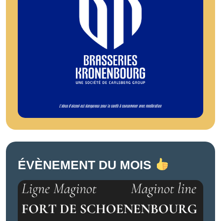
ÉVÈNEMENT DU MOIS