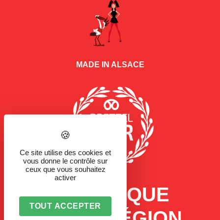
MADE IN ALSACE
Ce site utilise des cookies et
vous donne le contrôle sur
ceux que vous souhaitez
activer
LA MARQUE
TOUT ACCEPTER
D'UNE RÉGION