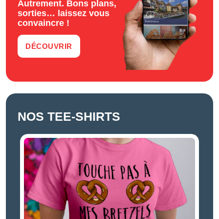
Autrement. Bons plans,
sorties… laissez vous
convaincre !
DÉCOUVRIR
NOS TEE-SHIRTS