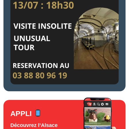
APPLI
Découvrez l’Alsace