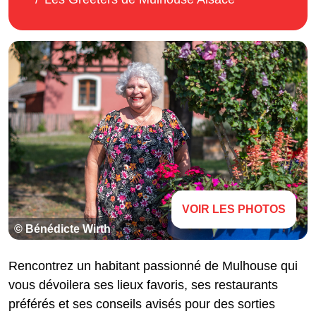
VOIR LES PHOTOS
© Bénédicte Wirth
Rencontrez un habitant passionné de Mulhouse qui
vous dévoilera ses lieux favoris, ses restaurants
préférés et ses conseils avisés pour des sorties