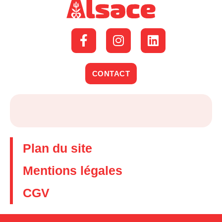
CONTACT
Plan du site
Mentions légales
CGV