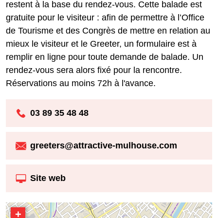
restent à la base du rendez-vous. Cette balade est
gratuite pour le visiteur : afin de permettre à l’Office
de Tourisme et des Congrès de mettre en relation au
mieux le visiteur et le Greeter, un formulaire est à
remplir en ligne pour toute demande de balade. Un
rendez-vous sera alors fixé pour la rencontre.
Réservations au moins 72h à l'avance.
03 89 35 48 48
greeters@attractive-mulhouse.com
Site web
+