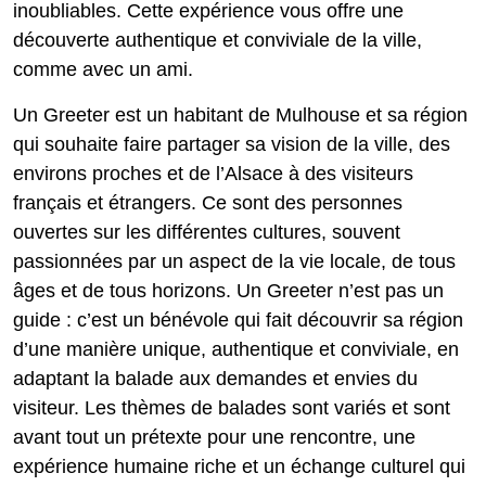
inoubliables. Cette expérience vous offre une
découverte authentique et conviviale de la ville,
comme avec un ami.
Un Greeter est un habitant de Mulhouse et sa région
qui souhaite faire partager sa vision de la ville, des
environs proches et de l’Alsace à des visiteurs
français et étrangers. Ce sont des personnes
ouvertes sur les différentes cultures, souvent
passionnées par un aspect de la vie locale, de tous
âges et de tous horizons. Un Greeter n’est pas un
guide : c’est un bénévole qui fait découvrir sa région
d’une manière unique, authentique et conviviale, en
adaptant la balade aux demandes et envies du
visiteur. Les thèmes de balades sont variés et sont
avant tout un prétexte pour une rencontre, une
expérience humaine riche et un échange culturel qui