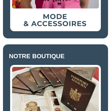
NOTRE BOUTIQUE