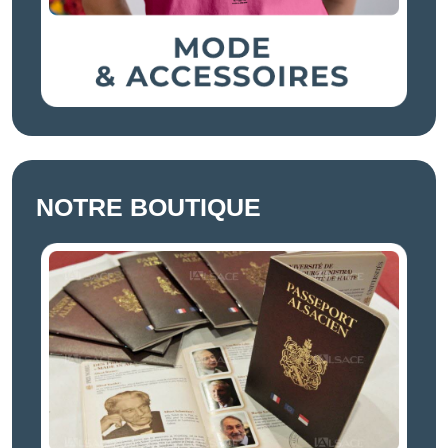
NOTRE BOUTIQUE