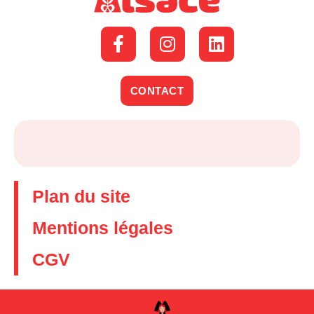
CONTACT
Plan du site
Mentions légales
CGV