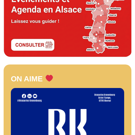
ON AIME