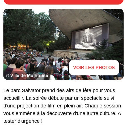
VOIR LES PHOTOS
© Ville de Mulhouse
Le parc Salvator prend des airs de fête pour vous
accueillir. La soirée débute par un spectacle suivi
d'une projection de film en plein air. Chaque session
vous emmène à la découverte d'une autre culture. A
tester d'urgence !