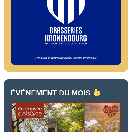
ÉVÈNEMENT DU MOIS