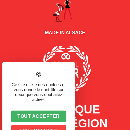
MADE IN ALSACE
Ce site utilise des cookies et
vous donne le contrôle sur
ceux que vous souhaitez
activer
LA MARQUE
TOUT ACCEPTER
D'UNE RÉGION