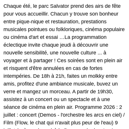
Chaque été, le parc Salvator prend des airs de fête
pour vous accueillir. Chacun y trouve son bonheur
entre pique-nique et restauration, prestations
musicales pointues ou folkloriques, cinéma populaire
ou cinéma d'art et essai …La programmation
éclectique invite chaque jeudi à découvrir une
nouvelle sensibilité, une nouvelle culture ... à
voyager et à partager ! Ces soirées sont en plein air
et risquent d'être annulées en cas de fortes
intempéries. De 18h à 21h, faites un molkky entre
amis, profitez d'une ambiance musicale, buvez un
verre et mangez un morceau. A partir de 19h30,
assistez à un concert ou un spectacle et à une
séance de cinéma en plein air. Programme 2026 : 2
juillet : concert (Demos - l'orchestre les arcs en ciel) /
Film (Flow, le chat qui n'avait plus peur de l'eau) 9