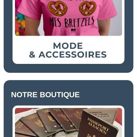
NOTRE BOUTIQUE