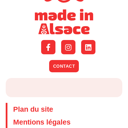
CONTACT
Plan du site
Mentions légales