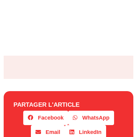
PARTAGER L'ARTICLE
Facebook
WhatsApp
Email
LinkedIn