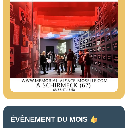
ÉVÈNEMENT DU MOIS