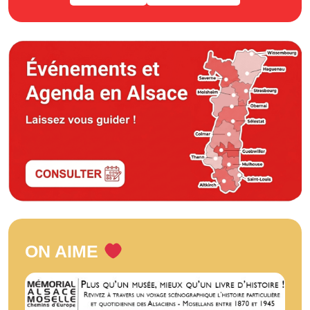
ON AIME