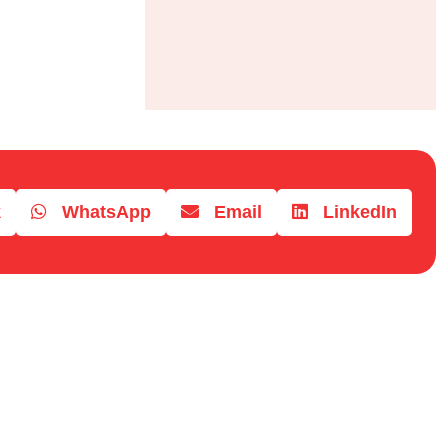
k
WhatsApp
Email
LinkedIn