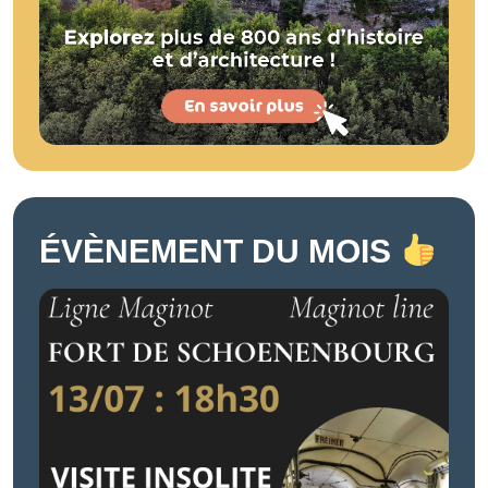
ÉVÈNEMENT DU MOIS