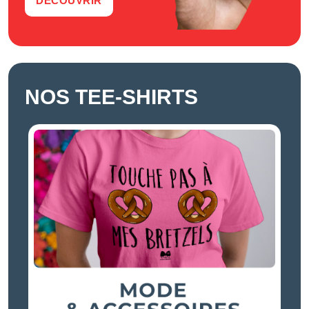
DÉCOUVRIR
NOS TEE-SHIRTS