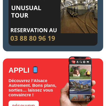
APPLI
Découvrez l’Alsace
Autrement. Bons plans,
sorties… laissez vous
convaincre !