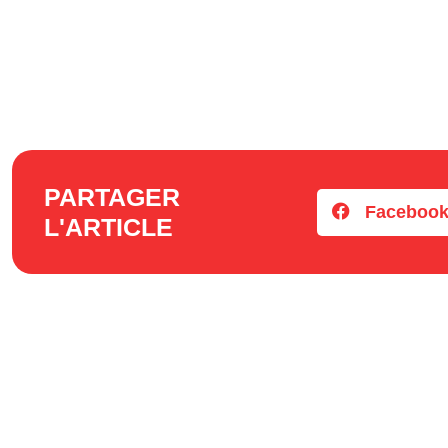
PARTAGER
Faceboo
L'ARTICLE