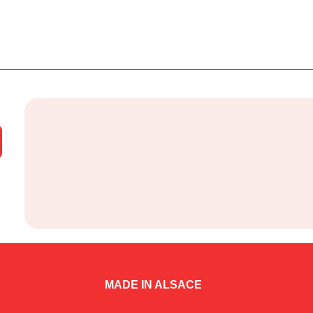
MADE IN ALSACE