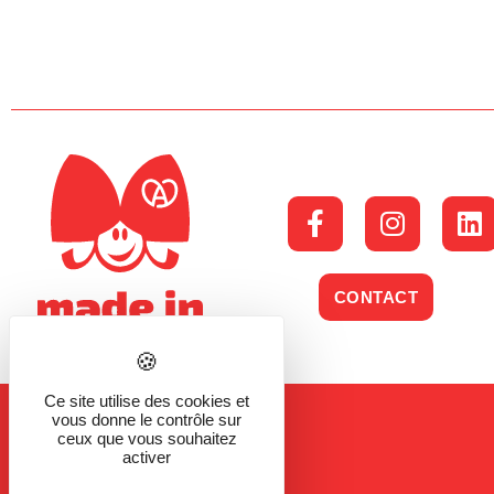
CONTACT
Ce site utilise des cookies et
vous donne le contrôle sur
ceux que vous souhaitez
activer