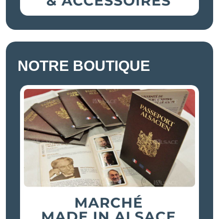
NOTRE BOUTIQUE