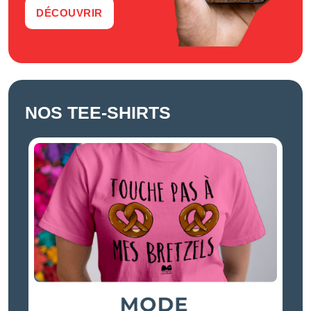
DÉCOUVRIR
NOS TEE-SHIRTS