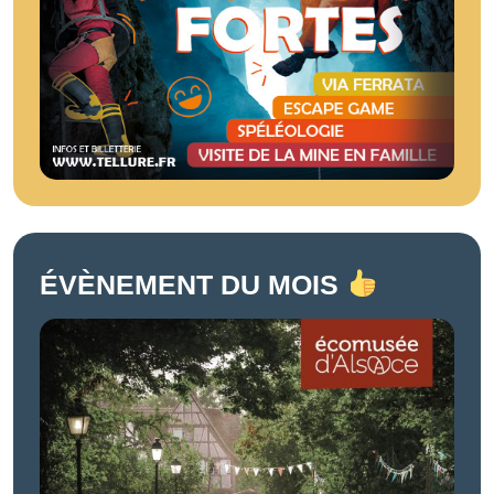
ÉVÈNEMENT DU MOIS