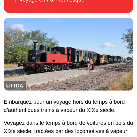
©TTDA
Embarquez pour un voyage hors du temps à bord
d’authentiques trains à vapeur du XIXe siècle.
Voyagez dans le temps à bord de voitures en bois du
XIXe siècle, tractées par des locomotives à vapeur