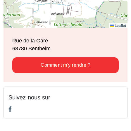
Leaflet
Rue de la Gare
68780
Sentheim
Comment m'y rendre ?
Suivez-nous sur