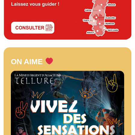
ON AIME