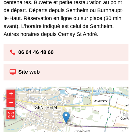
centenaires. Buvette et petite restauration au point
de départ. Départs depuis Sentheim ou Burnhaupt-
le-Haut. Réservation en ligne ou sur place (30 min
avant). L’horaire indiqué est celui de Sentheim.
Autres horaires depuis Cernay St André.
06 04 46 48 60
Site web
+
−