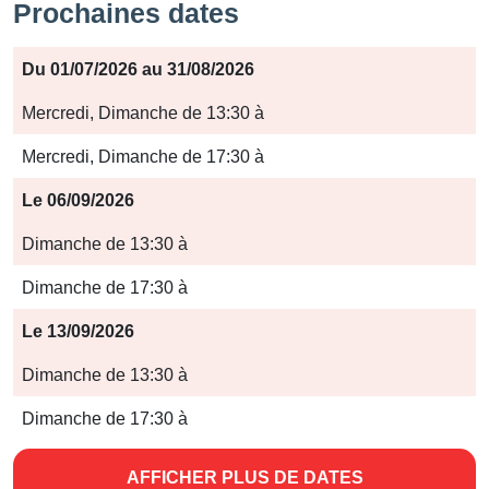
Prochaines dates
Période
Du 01/07/2026 au 31/08/2026
Jours
Mercredi, Dimanche de 13:30 à
Horaires
Mercredi, Dimanche de 17:30 à
Le 06/09/2026
Dimanche de 13:30 à
Dimanche de 17:30 à
Le 13/09/2026
Dimanche de 13:30 à
Dimanche de 17:30 à
AFFICHER PLUS DE DATES