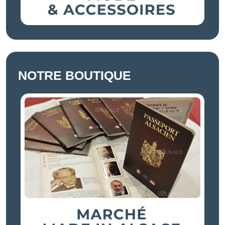
NOTRE BOUTIQUE