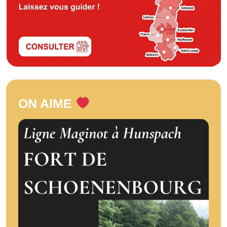
ON AIME