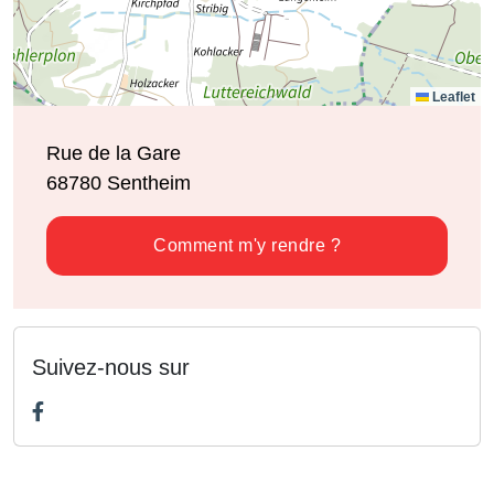
Leaflet
Rue de la Gare
68780
Sentheim
Comment m'y rendre ?
Suivez-nous sur