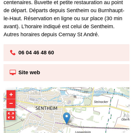
centenaires. Buvette et petite restauration au point
de départ. Départs depuis Sentheim ou Burnhaupt-
le-Haut. Réservation en ligne ou sur place (30 min
avant). L’horaire indiqué est celui de Sentheim.
Autres horaires depuis Cernay St André.
06 04 46 48 60
Site web
+
−