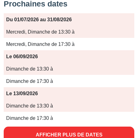
Prochaines dates
Période
Du 01/07/2026 au 31/08/2026
Jours
Mercredi, Dimanche de 13:30 à
Horaires
Mercredi, Dimanche de 17:30 à
Le 06/09/2026
Dimanche de 13:30 à
Dimanche de 17:30 à
Le 13/09/2026
Dimanche de 13:30 à
Dimanche de 17:30 à
AFFICHER PLUS DE DATES