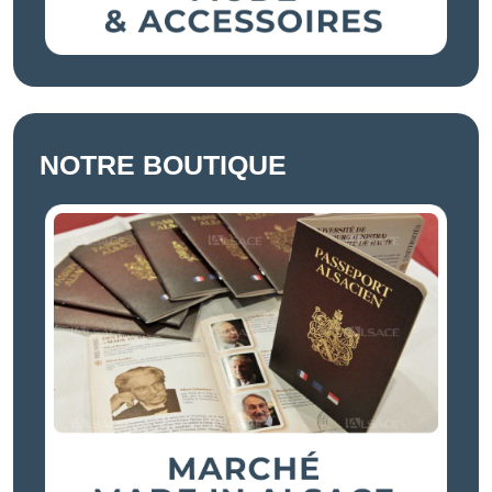
NOTRE BOUTIQUE