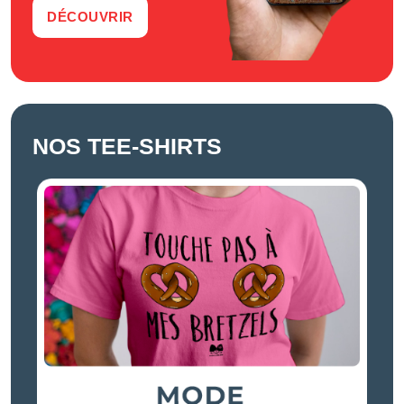
DÉCOUVRIR
NOS TEE-SHIRTS