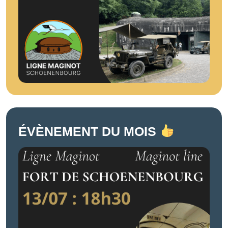
ÉVÈNEMENT DU MOIS