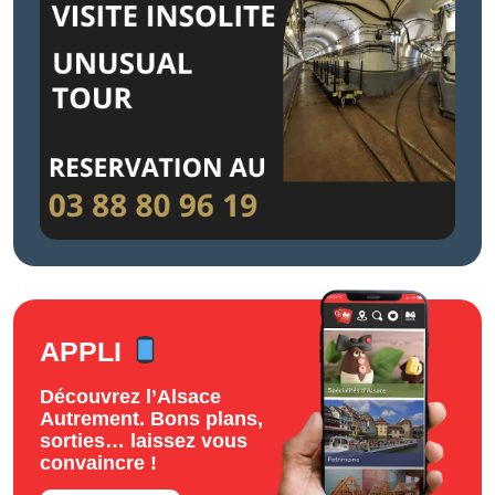
APPLI
Découvrez l’Alsace
Autrement. Bons plans,
sorties… laissez vous
convaincre !