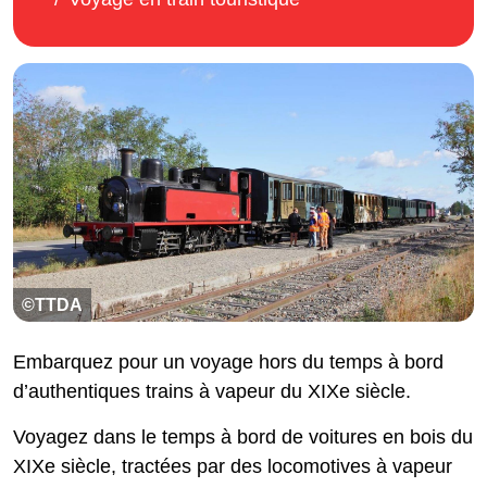
©TTDA
Embarquez pour un voyage hors du temps à bord
d’authentiques trains à vapeur du XIXe siècle.
Voyagez dans le temps à bord de voitures en bois du
XIXe siècle, tractées par des locomotives à vapeur