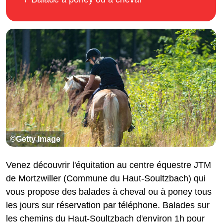
©Getty Image
Venez découvrir l'équitation au centre équestre JTM
de Mortzwiller (Commune du Haut-Soultzbach) qui
vous propose des balades à cheval ou à poney tous
les jours sur réservation par téléphone. Balades sur
les chemins du Haut-Soultzbach d'environ 1h pour