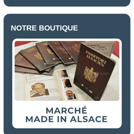
NOTRE BOUTIQUE