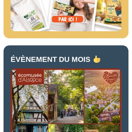
ÉVÈNEMENT DU MOIS