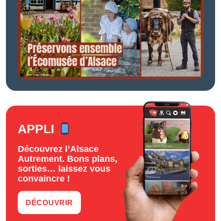
APPLI
Découvrez l’Alsace
Autrement. Bons plans,
sorties… laissez vous
convaincre !
DÉCOUVRIR