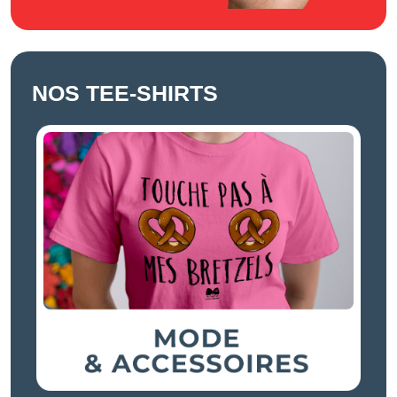
NOS TEE-SHIRTS