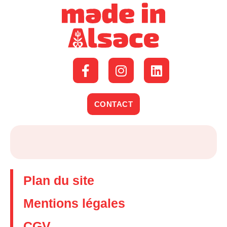
CONTACT
Plan du site
Mentions légales
CGV