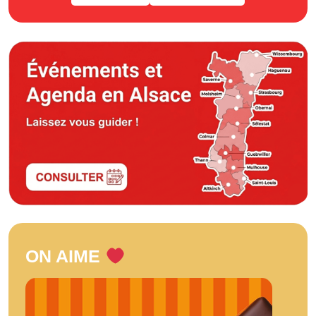
ON AIME