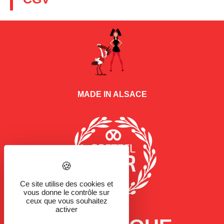
MADE IN ALSACE
Ce site utilise des cookies et
vous donne le contrôle sur
ceux que vous souhaitez
activer