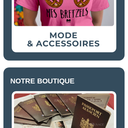
NOTRE BOUTIQUE