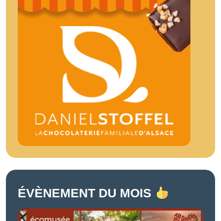
ÉVÈNEMENT DU MOIS