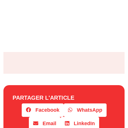
PARTAGER L'ARTICLE
Facebook
WhatsApp
Email
LinkedIn