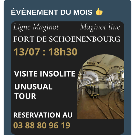
ÉVÈNEMENT DU MOIS