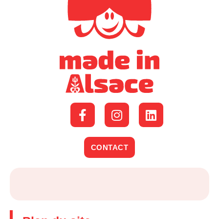
CONTACT