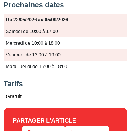
Prochaines dates
Période
Du 22/05/2026 au 05/09/2026
Jours
Samedi de 10:00 à 17:00
Horaires
Mercredi de 10:00 à 18:00
Vendredi de 13:00 à 19:00
Mardi, Jeudi de 15:00 à 18:00
Tarifs
Gratuit
PARTAGER L'ARTICLE