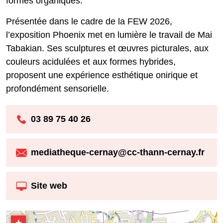
formes organiques.
Présentée dans le cadre de la FEW 2026,
l’exposition Phoenix met en lumière le travail de Mai
Tabakian. Ses sculptures et œuvres picturales, aux
couleurs acidulées et aux formes hybrides,
proposent une expérience esthétique onirique et
profondément sensorielle.
03 89 75 40 26
mediatheque-cernay@cc-thann-cernay.fr
Site web
+