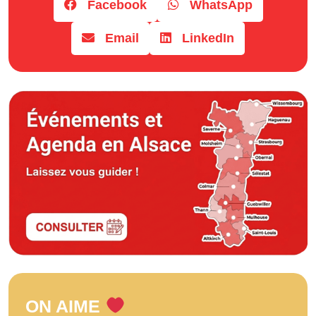
Facebook
WhatsApp
Email
LinkedIn
ON AIME