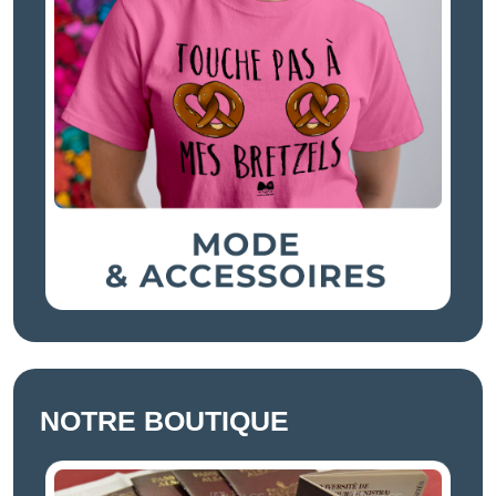
NOTRE BOUTIQUE