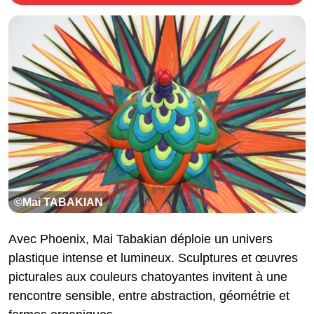
©Mai TABAKIAN
Avec Phoenix, Mai Tabakian déploie un univers
plastique intense et lumineux. Sculptures et œuvres
picturales aux couleurs chatoyantes invitent à une
rencontre sensible, entre abstraction, géométrie et