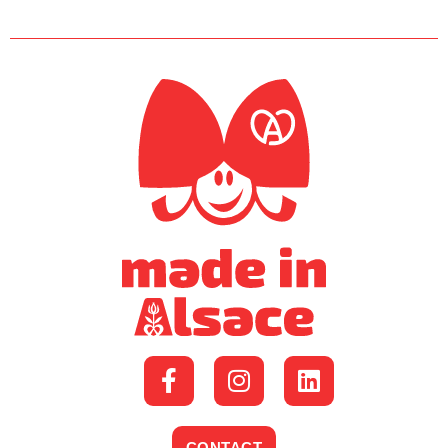
CONTACT