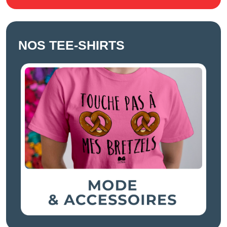
NOS TEE-SHIRTS