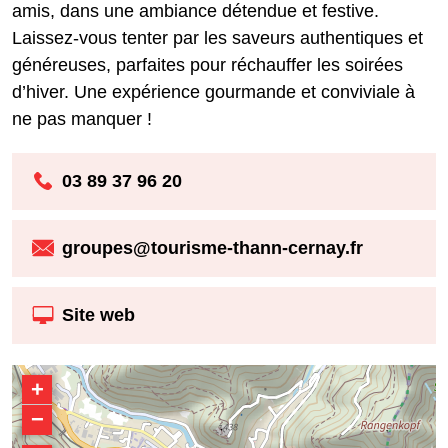
amis, dans une ambiance détendue et festive.
Laissez-vous tenter par les saveurs authentiques et
généreuses, parfaites pour réchauffer les soirées
d’hiver. Une expérience gourmande et conviviale à
ne pas manquer !
03 89 37 96 20
groupes@tourisme-thann-cernay.fr
Site web
+
−