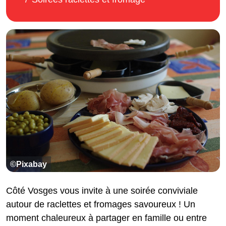
©Pixabay
Côté Vosges vous invite à une soirée conviviale
autour de raclettes et fromages savoureux ! Un
moment chaleureux à partager en famille ou entre