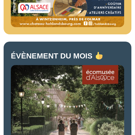
ÉVÈNEMENT DU MOIS