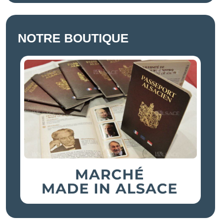
NOTRE BOUTIQUE