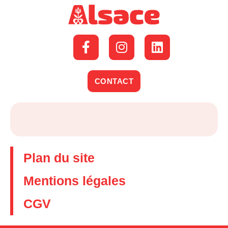
CONTACT
Plan du site
Mentions légales
CGV