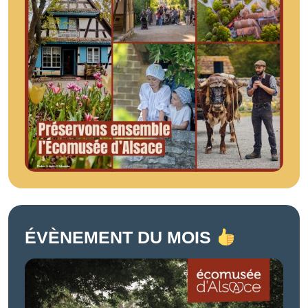
ÉVÈNEMENT DU MOIS