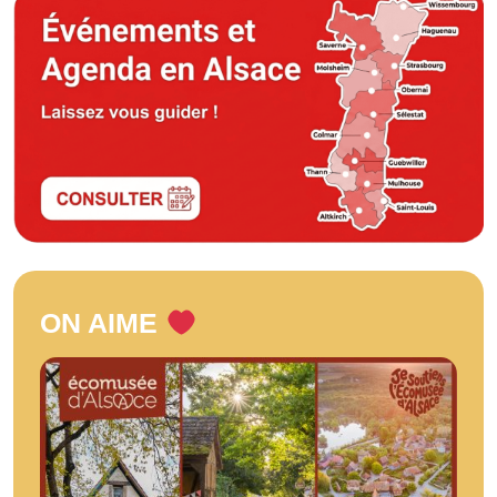
ON AIME