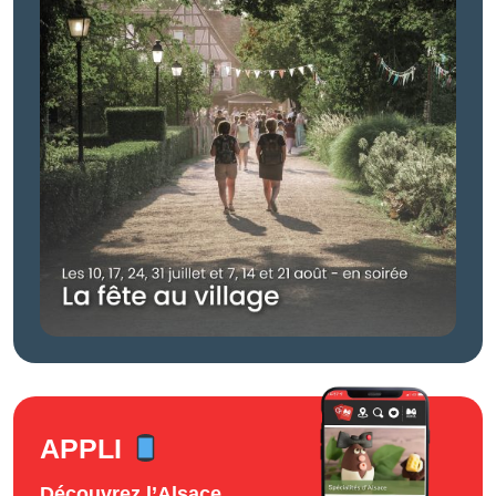
APPLI
Découvrez l’Alsace