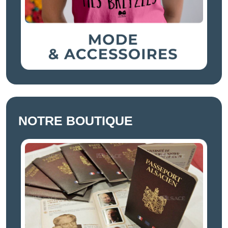
NOTRE BOUTIQUE