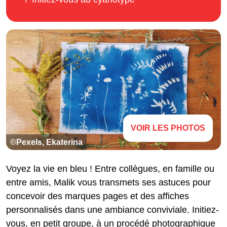
VOIR LES PHOTOS
©Pexels, Ekaterina
Voyez la vie en bleu ! Entre collègues, en famille ou
entre amis, Malik vous transmets ses astuces pour
concevoir des marques pages et des affiches
personnalisés dans une ambiance conviviale. Initiez-
vous, en petit groupe, à un procédé photographique