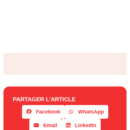
PARTAGER L'ARTICLE
Facebook
WhatsApp
Email
LinkedIn