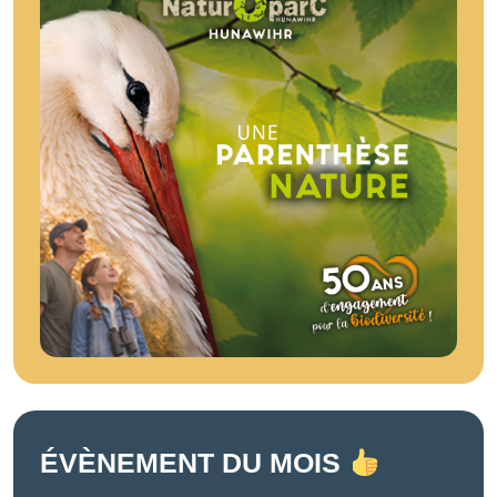
ÉVÈNEMENT DU MOIS