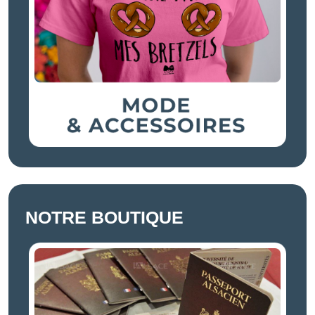
NOTRE BOUTIQUE