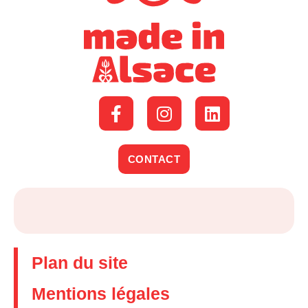
CONTACT
Plan du site
Mentions légales