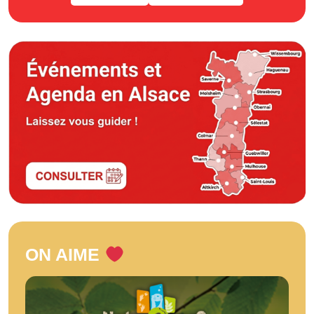
ON AIME