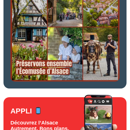
APPLI
Découvrez l’Alsace
Autrement. Bons plans,