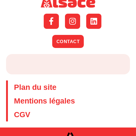
CONTACT
Plan du site
Mentions légales
CGV