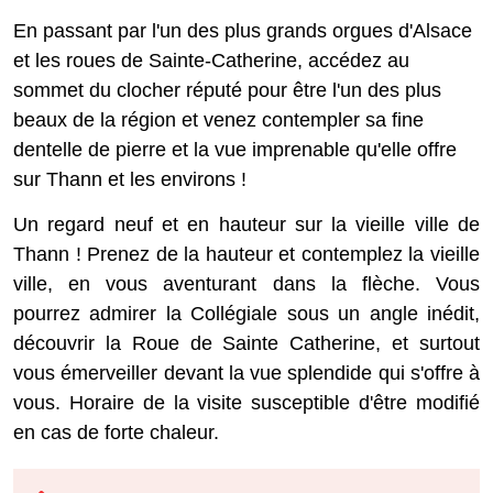
En passant par l'un des plus grands orgues d'Alsace
et les roues de Sainte-Catherine, accédez au
sommet du clocher réputé pour être l'un des plus
beaux de la région et venez contempler sa fine
dentelle de pierre et la vue imprenable qu'elle offre
sur Thann et les environs !
Un regard neuf et en hauteur sur la vieille ville de
Thann ! Prenez de la hauteur et contemplez la vieille
ville, en vous aventurant dans la flèche. Vous
pourrez admirer la Collégiale sous un angle inédit,
découvrir la Roue de Sainte Catherine, et surtout
vous émerveiller devant la vue splendide qui s'offre à
vous. Horaire de la visite susceptible d'être modifié
en cas de forte chaleur.