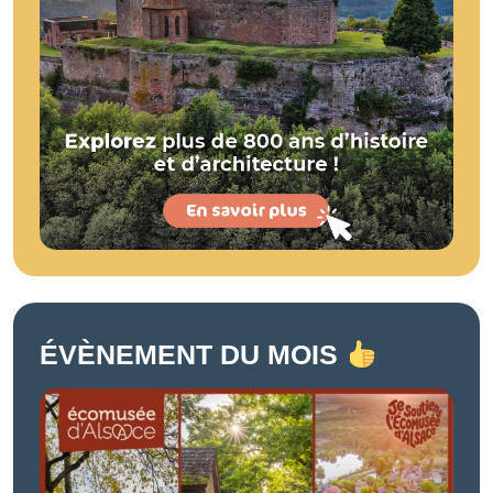
ÉVÈNEMENT DU MOIS