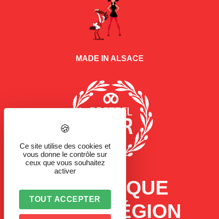
MADE IN ALSACE
Ce site utilise des cookies et
vous donne le contrôle sur
ceux que vous souhaitez
activer
LA MARQUE
TOUT ACCEPTER
D'UNE RÉGION