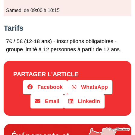
Samedi de 09:00 à 10:15
Tarifs
7€ / 5€ (12-18 ans) - Inscriptions obligatoires -
groupe limité à 12 personnes à partir de 12 ans.
PARTAGER L'ARTICLE
Facebook
WhatsApp
Email
LinkedIn