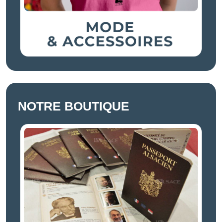
NOTRE BOUTIQUE