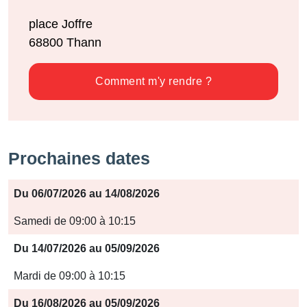
place Joffre
68800
Thann
Comment m'y rendre ?
Prochaines dates
Période
Du 06/07/2026 au 14/08/2026
Jours
Samedi de 09:00 à 10:15
Horaires
Du 14/07/2026 au 05/09/2026
Mardi de 09:00 à 10:15
Du 16/08/2026 au 05/09/2026