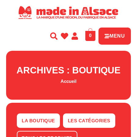
Panneau de gestion des cookies
0
MENU
ARCHIVES : BOUTIQUE
Accueil
LA BOUTIQUE
LES CATÉGORIES