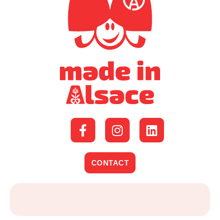
CONTACT