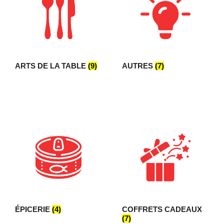
ARTS DE LA TABLE
(9)
AUTRES
(7)
ÉPICERIE
(4)
COFFRETS CADEAUX
(7)