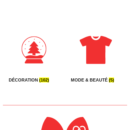
MODE & BEAUTÉ
(5)
DÉCORATION
(102)