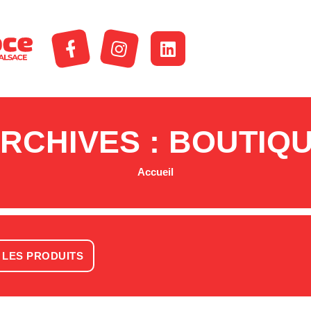
RCHIVES : BOUTIQ
Accueil
 LES PRODUITS