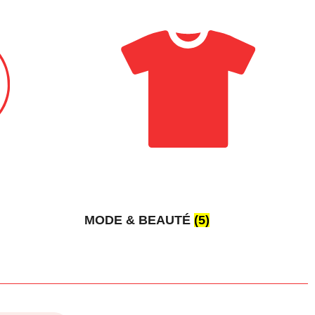
MODE & BEAUTÉ
(5)