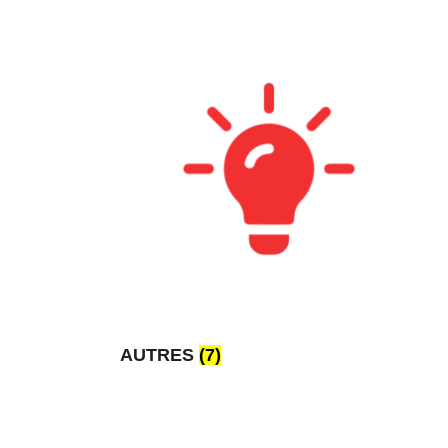
AUTRES
(7)