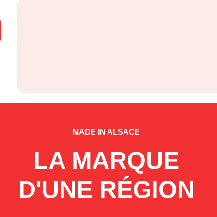
MADE IN ALSACE
LA MARQUE
D'UNE RÉGION