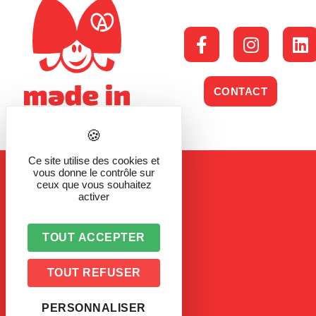
CONTACT
Ce site utilise des cookies et
vous donne le contrôle sur
ceux que vous souhaitez
activer
TOUT ACCEPTER
TOUT REFUSER
PERSONNALISER